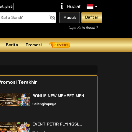
Rupiah
 platform gaming online resmi 2026. Waspadai situs phishing yang mengatasna
Daftar
Masuk
Lupa Kata Sandi ?
Berita
Promosi
Promosi Terakhir
BONUS NEW MEMBER MEN...
Selengkapnya
EVENT PETIR FLYINGSL...