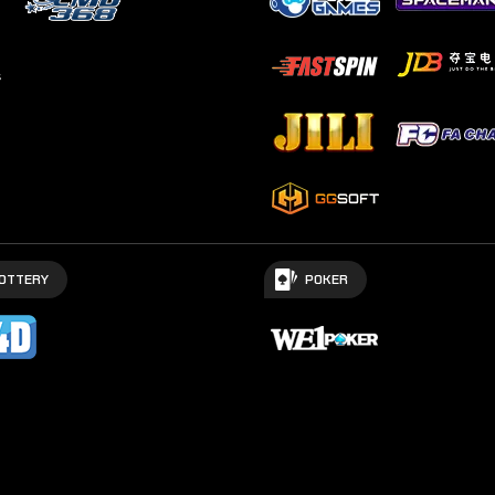
OTTERY
POKER