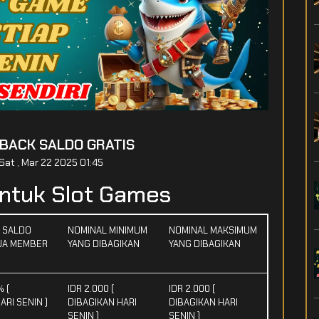
BACK SALDO GRATIS
Sat , Mar 22 2025 01:45
Untuk Slot Games
 SALDO
NOMINAL MINIMUM
NOMINAL MAKSIMUM
UA MEMBER
YANG DIBAGIKAN
YANG DIBAGIKAN
 (
IDR 2.000 (
IDR 2.000 (
ARI SENIN )
DIBAGIKAN HARI
DIBAGIKAN HARI
SENIN )
SENIN )