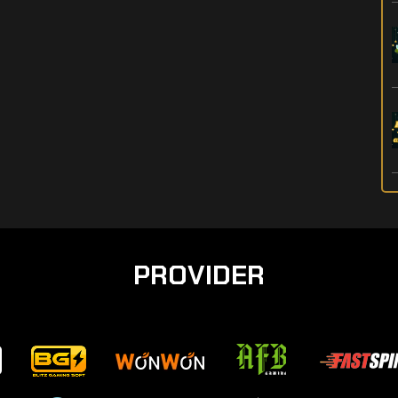
PROVIDER