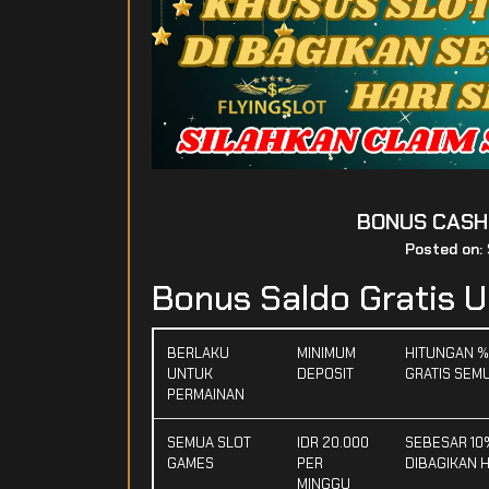
BONUS CASH
Posted on:
Bonus Saldo Gratis 
BERLAKU
MINIMUM
HITUNGAN %
UNTUK
DEPOSIT
GRATIS SEM
PERMAINAN
SEMUA SLOT
IDR 20.000
SEBESAR 10%
GAMES
PER
DIBAGIKAN H
MINGGU