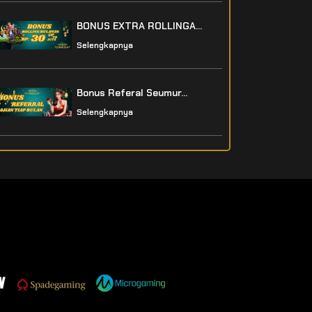
BONUS EXTRA ROLLINGA...
Selengkapnya
Bonus Referal Seumur...
Selengkapnya