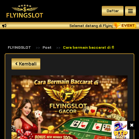
Daftar
Selamat datang di Flyingslot, platform
FLYINGSLOT
Post
Cara bermain baccarat di flyingslot pa
Kembali
✖